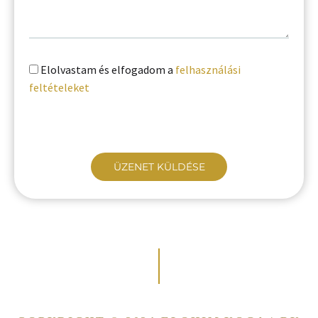
Elolvastam és elfogadom a
felhasználási
feltételeket