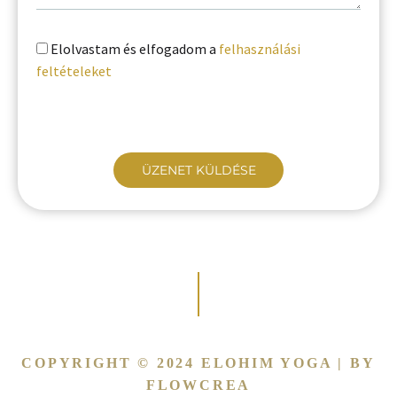
Elolvastam és elfogadom a
felhasználási
feltételeket
COPYRIGHT © 2024 ELOHIM YOGA | BY
FLOWCREA